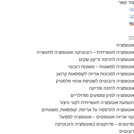
צור קשר
אוטומציה
אוטומציה תעשייתית – רובוטיקה ואוטומציה לתעשייה
אוטומציה להרמה וריקון שקים
אוטומציה למשטוח – משטוח רובוטי
אוטומציה למכונות אריזה לקופסאות קרטון
אוטומציה ורובוטים לשטיפת ארגזי פלסטיק
אוטומציה להזנה ופריקה
אוטומציה למיון ומסועים מודולריים
הטמעת אוטומציה תעשייתית לקווי היצור
אוטומציה להדפסה על אריזות, קופסאות, משטחים
קווי אריזה אוטומטים – אוטומציה למפעל
סרטונים – פרויקטים באוטומציה ורובוטיקה
רובוטים