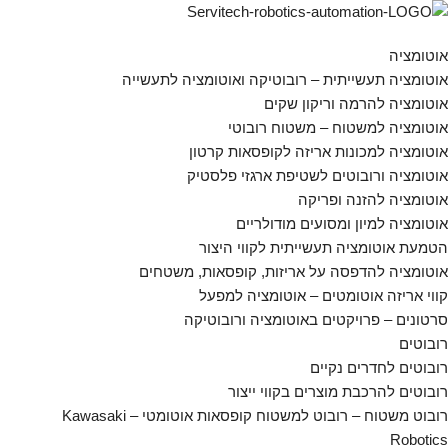
אוטומציה
אוטומציה תעשייתית – רובוטיקה ואוטומציה לתעשייה
אוטומציה להרמה וריקון שקים
אוטומציה למשטוח – משטוח רובוטי
אוטומציה למכונות אריזה לקופסאות קרטון
אוטומציה ורובוטים לשטיפת ארגזי פלסטיק
אוטומציה להזנה ופריקה
אוטומציה למיון ומסועים מודולריים
הטמעת אוטומציה תעשייתית לקווי היצור
אוטומציה להדפסה על אריזות, קופסאות, משטחים
קווי אריזה אוטומטים – אוטומציה למפעל
סרטונים – פרויקטים באוטומציה ורובוטיקה
רובוטים
רובוטים לחדרים נקיים
רובוטים להרכבת מוצרים בקווי ייצור
רובוט משטוח – רובוט למשטוח קופסאות אוטומטי – Kawasaki
Robotics