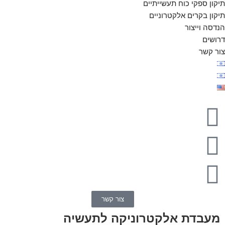
תיקון ספקי כוח תעשייתיים
תיקון בקרים אלקטרוניים
הנדסה וייצור
דרושים
צור קשר
צור קשר
מעבדת אלקטרוניקה לתעשיה