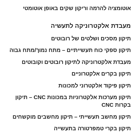
אוטומציה להרמה וריקון שקים באופן אוטומטי
מעבדת אלקטרוניקה לתעשיה
תיקון מסכים ושלטים של רובוטים
תיקון ספקי כוח תעשייתיים – מתח נמוך/מתח גבוה
מעבדת אלקטרוניקה לתיקון רובוטים וקובוטים
תיקון בקרים אלקטרוניים
תיקון פיקוד אלקטרוני למכונות
תיקון מערכות אלקטרוניות במכונות CNC – תיקון
בקרות CNC
תיקון מחשב תעשייתי – תיקון מחשבים מוקשחים
תיקון בקרי טמפרטורה בתעשייה