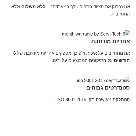
אנו נבדוק את הציוד התקול שלך במעבדתנו -
ללא תשלום
וללא
התחייבות.
אחריות מורחבת
אנו מתחייבים על איכות ולפיכך מספקים אחריות מורחבת של
6
חודשים
על התיקונים המבוצעים על ידינו.
סטנדרטים גבוהים
המחלקה מאושרת תקן ISO 9001:2015.