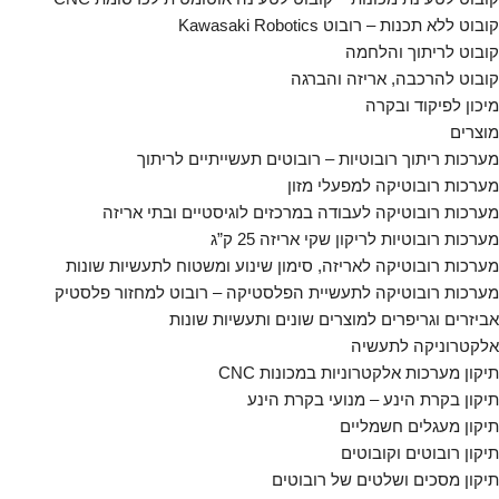
קובוט ללא תכנות – רובוט Kawasaki Robotics
קובוט לריתוך והלחמה
קובוט להרכבה, אריזה והברגה
מיכון לפיקוד ובקרה
מוצרים
מערכות ריתוך רובוטיות – רובוטים תעשייתיים לריתוך
מערכות רובוטיקה למפעלי מזון
מערכות רובוטיקה לעבודה במרכזים לוגיסטיים ובתי אריזה
מערכות רובוטיות לריקון שקי אריזה 25 ק”ג
מערכות רובוטיקה לאריזה, סימון שינוע ומשטוח לתעשיות שונות
מערכות רובוטיקה לתעשיית הפלסטיקה – רובוט למחזור פלסטיק
אביזרים וגריפרים למוצרים שונים ותעשיות שונות
אלקטרוניקה לתעשיה
תיקון מערכות אלקטרוניות במכונות CNC
תיקון בקרת הינע – מנועי בקרת הינע
תיקון מעגלים חשמליים
תיקון רובוטים וקובוטים
תיקון מסכים ושלטים של רובוטים