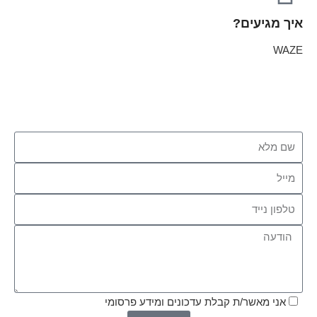
איך מגיעים?
WAZE
אני מאשר/ת קבלת עדכונים ומידע פרסומי