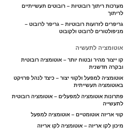
מערכות ריתוך רובוטיות – רובוטים תעשייתיים
לריתוך
גריפרים לזרועות רובוטיות – גריפר לרובוט –
מניפולטורים לרובוט ולקובוט
אוטומציה לתעשיה
קו ייצור מהיר ובטוח יותר – אוטומציה רובוטית
ובקרה חדשנית
אוטומציה למפעל ולקווי יצור – כיצד לנהל פרויקט
באוטומציה תעשייתית
פתרונות אוטומציה למפעלים – אוטומציה רובוטית
לתעשייה
קווי אריזה אוטומטיים – אוטומציה למפעל
מיכון לקו אריזה – אוטומציה לקו אריזה