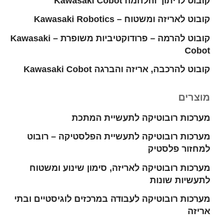
קובוט לריתוך והלחמה Kawasaki Cobot
קובוט לאריזה ומשטוח – Kawasaki Robotics
קובוט להרמה – פרודוקטיביות משופרת – Kawasaki
Cobot
קובוט להרכבה, אריזה והברגה Kawasaki Cobot
מוצרים
מערכות רובוטיקה לתעשיית המתכת
מערכות רובוטיקה לתעשיית הפלסטיקה – רובוט
למחזור פלסטיק
מערכות רובוטיקה לאריזה, סימון שינוע ומשטוח
לתעשיות שונות
מערכות רובוטיקה לעבודה במרכזים לוגיסטיים ובתי
אריזה