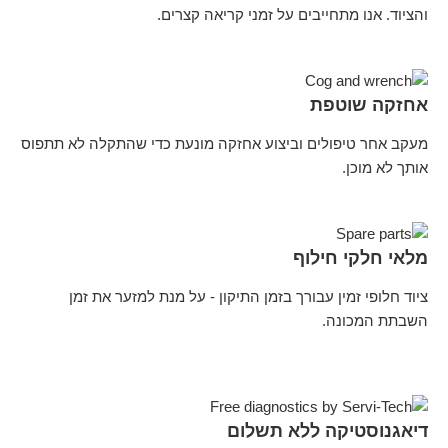
והציוד. אנו מתחייבים על זמני קריאה קצרים.
אחזקה שוטפת
מעקב אחר טיפולים וביצוע אחזקה מונעת כדי שהתקלה לא תתפוס
אותך לא מוכן.
מלאי חלקי חילוף
ציוד חלופי זמין עבורך בזמן התיקון - על מנת למזער את זמן
השבתת המכונה.
דיאגנוסטיקה ללא תשלום