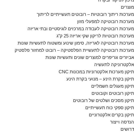
מוצרים
מערכות ריתוך רובוטיות – רובוטים תעשייתיים לריתוך
מערכות רובוטיקה למפעלי מזון
מערכות רובוטיקה לעבודה במרכזים לוגיסטיים ובתי אריזה
מערכות רובוטיות לריקון שקי אריזה 25 ק”ג
מערכות רובוטיקה לאריזה, סימון שינוע ומשטוח לתעשיות שונות
מערכות רובוטיקה לתעשיית הפלסטיקה – רובוט למחזור פלסטיק
אביזרים וגריפרים למוצרים שונים ותעשיות שונות
אלקטרוניקה לתעשיה
תיקון מערכות אלקטרוניות במכונות CNC
תיקון בקרת הינע – מנועי בקרת הינע
תיקון מעגלים חשמליים
תיקון רובוטים וקובוטים
תיקון מסכים ושלטים של רובוטים
תיקון ספקי כוח תעשייתיים
תיקון בקרים אלקטרוניים
הנדסה וייצור
דרושים