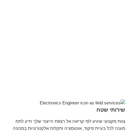
שירותי שטח
צוות מקצועי שיגיע לפי קריאה אל רצפת הייצור שלך וידע לתת
מענה לכל בעיית פיקוד, אוטומציה ותקלות אלקטרוניות במכונה