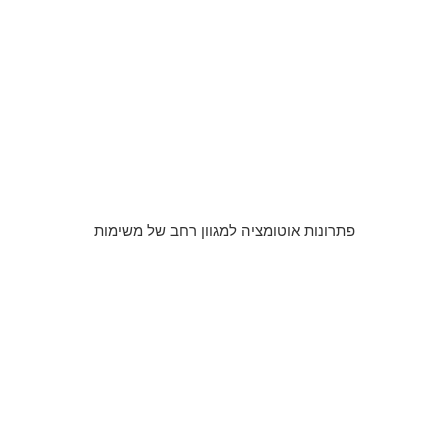
פתרונות אוטומציה למגוון רחב של משימות