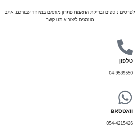
לפרטים נוספים ובדיקת התאמת פתרון מותאם במיוחד עבורכם, אתם
מוזמנים ליצור איתנו קשר
טלפון
04-9589550
וואטסאפ
054-4215426