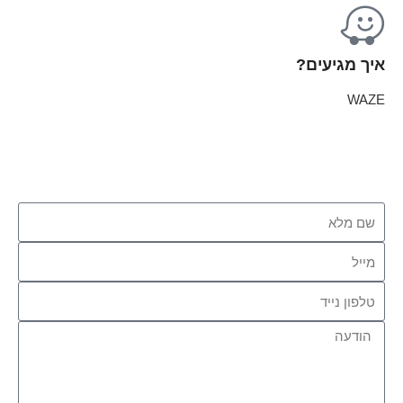
איך מגיעים?
WAZE