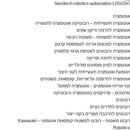
אוטומציה
אוטומציה תעשייתית – רובוטיקה ואוטומציה לתעשייה
אוטומציה להרמה וריקון שקים
אוטומציה למשטוח – משטוח רובוטי
אוטומציה למכונות אריזה לקופסאות קרטון
אוטומציה ורובוטים לשטיפת ארגזי פלסטיק
אוטומציה להזנה ופריקה
אוטומציה למיון ומסועים מודולריים
הטמעת אוטומציה תעשייתית לקווי היצור
אוטומציה להדפסה על אריזות, קופסאות, משטחים
קווי אריזה אוטומטים – אוטומציה למפעל
סרטונים – פרויקטים באוטומציה ורובוטיקה
רובוטים
רובוטים לחדרים נקיים
רובוטים להרכבת מוצרים בקווי ייצור
רובוט משטוח – רובוט למשטוח קופסאות אוטומטי – Kawasaki
Robotics