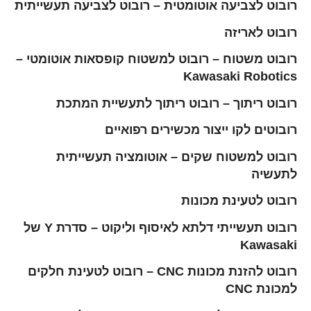
רובוט לצביעה אוטומטית – רובוט לצביעה תעשייתית
רובוט לאריזה
רובוט משטוח – רובוט למשטוח קופסאות אוטומטי –
Kawasaki Robotics
רובוט ריתוך – רובוט ריתוך לתעשיית המתכת
רובוטים לקו ייצור מכשירים רפואיים
רובוט למשטוח שקים – אוטומציה תעשייתית
לתעשיה
רובוט לטעינת מכונות
רובוט תעשייתי דלתא לאיסוף וליקוט – סדרת Y של
Kawasaki
רובוט להזנת מכונות CNC – רובוט לטעינת חלקים
למכונת CNC