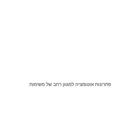
פתרונות אוטומציה למגוון רחב של משימות