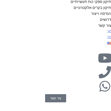
תיקון ספקי כוח תעשייתיים
תיקון בקרים אלקטרוניים
הנדסה וייצור
דרושים
צור קשר
צור קשר