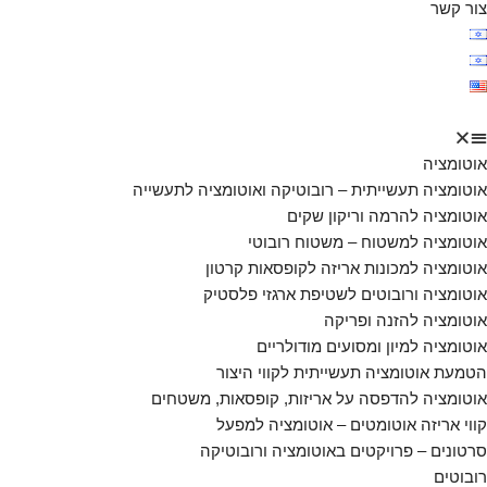
צור קשר
אוטומציה
אוטומציה תעשייתית – רובוטיקה ואוטומציה לתעשייה
אוטומציה להרמה וריקון שקים
אוטומציה למשטוח – משטוח רובוטי
אוטומציה למכונות אריזה לקופסאות קרטון
אוטומציה ורובוטים לשטיפת ארגזי פלסטיק
אוטומציה להזנה ופריקה
אוטומציה למיון ומסועים מודולריים
הטמעת אוטומציה תעשייתית לקווי היצור
אוטומציה להדפסה על אריזות, קופסאות, משטחים
קווי אריזה אוטומטים – אוטומציה למפעל
סרטונים – פרויקטים באוטומציה ורובוטיקה
רובוטים