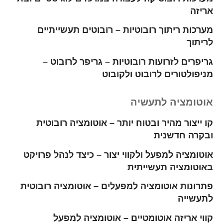
אריזה
מערכות ריתוך רובוטיות – רובוטים תעשייתיים
לריתוך
גריפרים לזרועות רובוטיות – גריפר לרובוט –
מניפולטורים לרובוט ולקובוט
אוטומציה לתעשיה
קו ייצור מהיר ובטוח יותר – אוטומציה רובוטית
ובקרה חדשנית
אוטומציה למפעל ולקווי יצור – כיצד לנהל פרויקט
באוטומציה תעשייתית
פתרונות אוטומציה למפעלים – אוטומציה רובוטית
לתעשייה
קווי אריזה אוטומטיים – אוטומציה למפעל