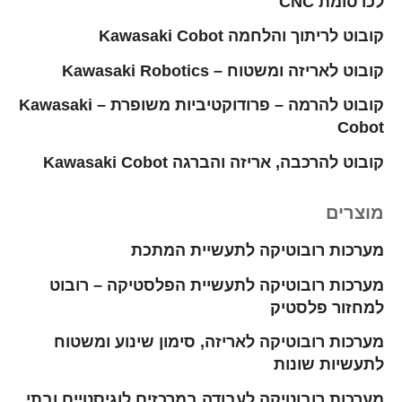
לכרסומת CNC
קובוט לריתוך והלחמה Kawasaki Cobot
קובוט לאריזה ומשטוח – Kawasaki Robotics
קובוט להרמה – פרודוקטיביות משופרת – Kawasaki
Cobot
קובוט להרכבה, אריזה והברגה Kawasaki Cobot
מוצרים
מערכות רובוטיקה לתעשיית המתכת
מערכות רובוטיקה לתעשיית הפלסטיקה – רובוט
למחזור פלסטיק
מערכות רובוטיקה לאריזה, סימון שינוע ומשטוח
לתעשיות שונות
מערכות רובוטיקה לעבודה במרכזים לוגיסטיים ובתי