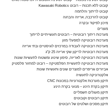
קובוט ללא תכנות – רובוט Kawasaki Robotics
קובוט לריתוך והלחמה
קובוט להרכבה, אריזה והברגה
מיכון לפיקוד ובקרה
מוצרים
מערכות ריתוך רובוטיות – רובוטים תעשייתיים לריתוך
מערכות רובוטיקה למפעלי מזון
מערכות רובוטיקה לעבודה במרכזים לוגיסטיים ובתי אריזה
מערכות רובוטיות לריקון שקי אריזה 25 ק”ג
מערכות רובוטיקה לאריזה, סימון שינוע ומשטוח לתעשיות שונות
מערכות רובוטיקה לתעשיית הפלסטיקה – רובוט למחזור פלסטיק
אביזרים וגריפרים למוצרים שונים ותעשיות שונות
אלקטרוניקה לתעשיה
תיקון מערכות אלקטרוניות במכונות CNC
תיקון בקרת הינע – מנועי בקרת הינע
תיקון מעגלים חשמליים
תיקון רובוטים וקובוטים
תיקון מסכים ושלטים של רובוטים