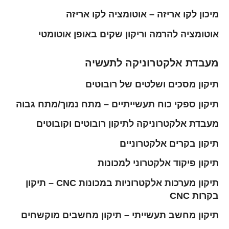
מיכון לקו אריזה – אוטומציה לקו אריזה
אוטומציה להרמה וריקון שקים באופן אוטומטי
מעבדת אלקטרוניקה לתעשיה
תיקון מסכים ושלטים של רובוטים
תיקון ספקי כוח תעשייתיים – מתח נמוך/מתח גבוה
מעבדת אלקטרוניקה לתיקון רובוטים וקובוטים
תיקון בקרים אלקטרוניים
תיקון פיקוד אלקטרוני למכונות
תיקון מערכות אלקטרוניות במכונות CNC – תיקון
בקרות CNC
תיקון מחשב תעשייתי – תיקון מחשבים מוקשחים